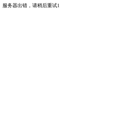
服务器出错，请稍后重试1