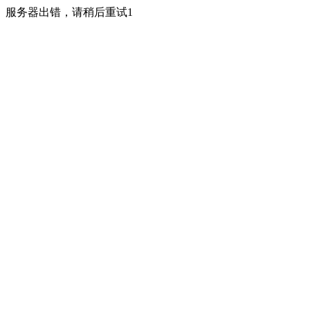
服务器出错，请稍后重试1