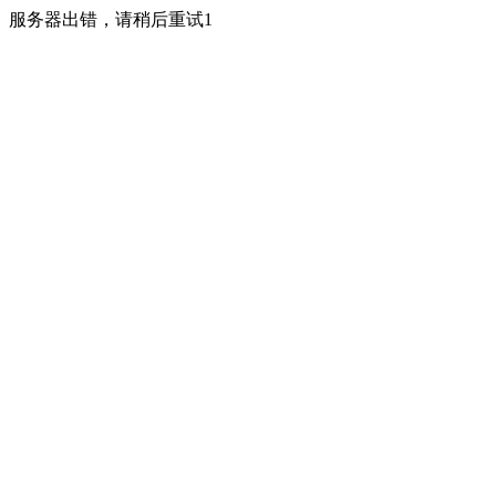
服务器出错，请稍后重试1