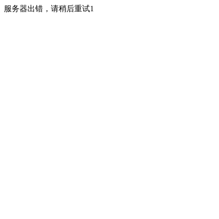
服务器出错，请稍后重试1