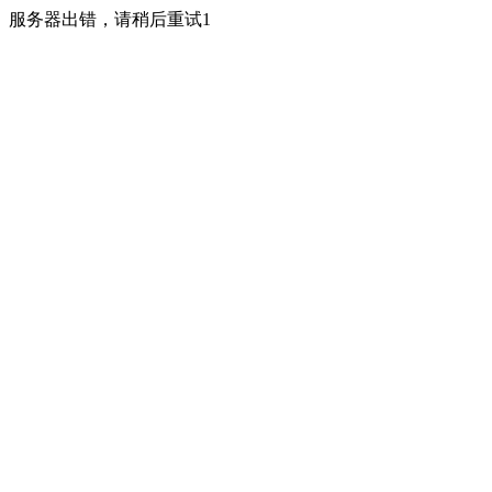
服务器出错，请稍后重试1