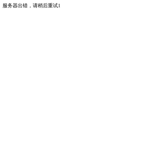
服务器出错，请稍后重试1