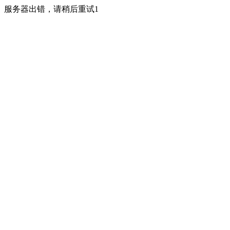
服务器出错，请稍后重试1